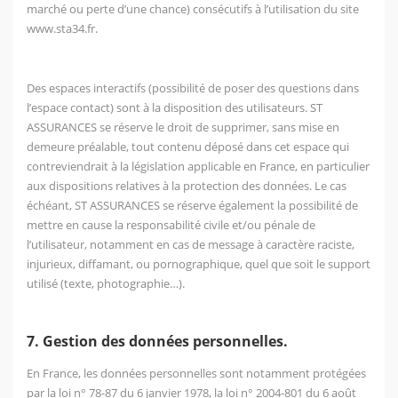
marché ou perte d’une chance) consécutifs à l’utilisation du site
www.sta34.fr
.
Des espaces interactifs (possibilité de poser des questions dans
l’espace contact) sont à la disposition des utilisateurs. ST
ASSURANCES se réserve le droit de supprimer, sans mise en
demeure préalable, tout contenu déposé dans cet espace qui
contreviendrait à la législation applicable en France, en particulier
aux dispositions relatives à la protection des données. Le cas
échéant, ST ASSURANCES se réserve également la possibilité de
mettre en cause la responsabilité civile et/ou pénale de
l’utilisateur, notamment en cas de message à caractère raciste,
injurieux, diffamant, ou pornographique, quel que soit le support
utilisé (texte, photographie…).
7. Gestion des données personnelles.
En France, les données personnelles sont notamment protégées
par la loi n° 78-87 du 6 janvier 1978, la loi n° 2004-801 du 6 août