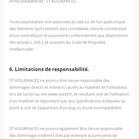
écrite préalable de : ST ASSURANCES.
Toute exploitation non autorisée du site ou de l’un quelconque
des éléments qu’il contient sera considérée comme constitutive
d’une contrefaçon et poursuivie conformément aux dispositions
des articles L.335-2 et suivants du Code de Propriété
Intellectuelle.
6. Limitations de responsabilité.
ST ASSURANCES ne pourra être tenue responsable des
dommages directs et indirects causés au matériel de l’utilisateur,
lors de l’accès au site www.sta34.fr, et résultant soit de l’utilisation
d’un matériel ne répondant pas aux spécifications indiquées au
point 4, soit de l’apparition d’un bug ou d’une incompatibilité.
ST ASSURANCES ne pourra également être tenue responsable
des dommages indirects (tels par exemple qu’une perte de