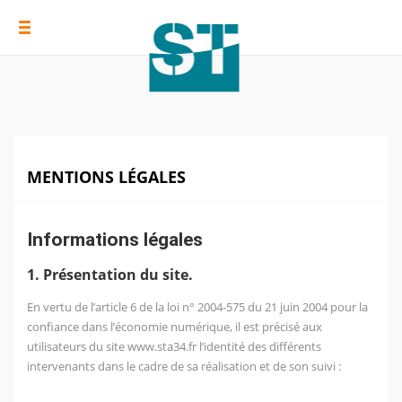
MENTIONS LÉGALES
Informations légales
1. Présentation du site.
En vertu de l’article 6 de la loi n° 2004-575 du 21 juin 2004 pour la
confiance dans l’économie numérique, il est précisé aux
utilisateurs du site
www.sta34.fr
l’identité des différents
intervenants dans le cadre de sa réalisation et de son suivi :