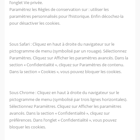
l’onglet Vie privée.
Paramétrez les Règles de conservation sur : utiliser les
paramètres personnalisés pour l’historique. Enfin décochez-la
pour désactiver les cookies.
Sous Safari : Cliquez en haut à droite du navigateur sur le
pictogramme de menu (symbolisé par un rouage). Sélectionnez
Paramètres. Cliquez sur Afficher les paramètres avancés. Dans la
section « Confidentialité », cliquez sur Paramètres de contenu.
Dans la section « Cookies », vous pouvez bloquer les cookies.
Sous Chrome : Cliquez en haut à droite du navigateur sur le
pictogramme de menu (symbolisé par trois lignes horizontales).
Sélectionnez Paramètres. Cliquez sur Afficher les paramètres
avancés. Dans la section « Confidentialité », cliquez sur
préférences. Dans l’onglet « Confidentialité », vous pouvez
bloquer les cookies.