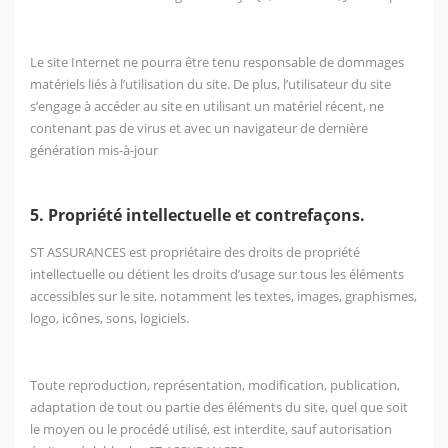
Le site Internet ne pourra être tenu responsable de dommages
matériels liés à l’utilisation du site. De plus, l’utilisateur du site
s’engage à accéder au site en utilisant un matériel récent, ne
contenant pas de virus et avec un navigateur de dernière
génération mis-à-jour
5. Propriété intellectuelle et contrefaçons.
ST ASSURANCES est propriétaire des droits de propriété
intellectuelle ou détient les droits d’usage sur tous les éléments
accessibles sur le site, notamment les textes, images, graphismes,
logo, icônes, sons, logiciels.
Toute reproduction, représentation, modification, publication,
adaptation de tout ou partie des éléments du site, quel que soit
le moyen ou le procédé utilisé, est interdite, sauf autorisation