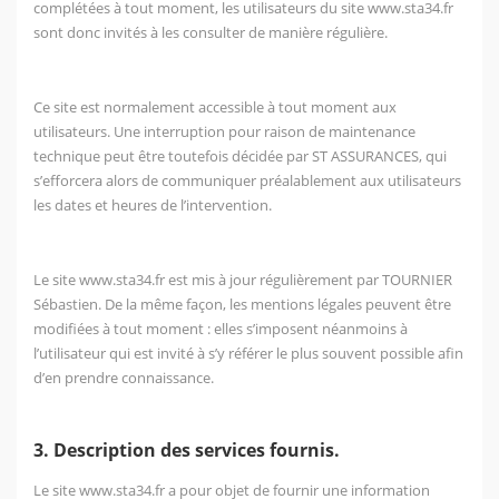
complétées à tout moment, les utilisateurs du site
www.sta34.fr
sont donc invités à les consulter de manière régulière.
Ce site est normalement accessible à tout moment aux
utilisateurs. Une interruption pour raison de maintenance
technique peut être toutefois décidée par ST ASSURANCES, qui
s’efforcera alors de communiquer préalablement aux utilisateurs
les dates et heures de l’intervention.
Le site
www.sta34.fr
est mis à jour régulièrement par TOURNIER
Sébastien. De la même façon, les mentions légales peuvent être
modifiées à tout moment : elles s’imposent néanmoins à
l’utilisateur qui est invité à s’y référer le plus souvent possible afin
d’en prendre connaissance.
3. Description des services fournis.
Le site
www.sta34.fr
a pour objet de fournir une information