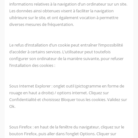
informations relatives à la navigation d’un ordinateur sur un site.
Les données ainsi obtenues visent à faciliter la navigation
ultérieure sur le site, et ont également vocation à permettre
diverses mesures de fréquentation.
Le refus d’installation d’un cookie peut entraîner l’impossibilité
d’accéder à certains services. L’utilisateur peut toutefois
configurer son ordinateur de la manière suivante, pour refuser
l’installation des cookies :
Sous Internet Explorer : onglet outil (pictogramme en forme de
rouage en haut a droite) / options internet. Cliquez sur
Confidentialité et choisissez Bloquer tous les cookies. Validez sur
Ok.
Sous Firefox : en haut de la fenêtre du navigateur, cliquez sur le
bouton Firefox, puis aller dans l’onglet Options. Cliquer sur