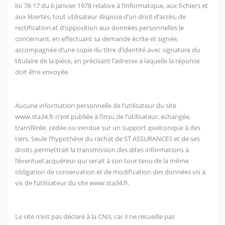
loi 78-17 du 6 janvier 1978 relative à l’informatique, aux fichiers et
aux libertés, tout utilisateur dispose d’un droit d’accès, de
rectification et d’opposition aux données personnelles le
concernant, en effectuant sa demande écrite et signée,
accompagnée d’une copie du titre d’identité avec signature du
titulaire de la pièce, en précisant l’adresse à laquelle la réponse
doit être envoyée.
Aucune information personnelle de l’utilisateur du site
www.sta34.fr
n’est publiée à l’insu de l’utilisateur, échangée,
transférée, cédée ou vendue sur un support quelconque à des
tiers. Seule l’hypothèse du rachat de ST ASSURANCES et de ses
droits permettrait la transmission des dites informations à
l’éventuel acquéreur qui serait à son tour tenu de la même
obligation de conservation et de modification des données vis à
vis de l’utilisateur du site
www.sta34.fr
.
Le site n’est pas déclaré à la CNIL car il ne recueille pas