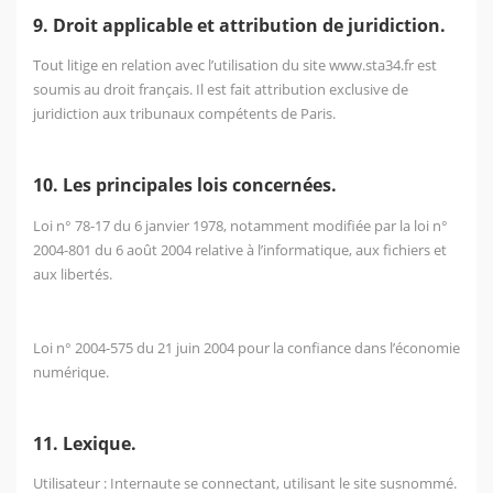
9. Droit applicable et attribution de juridiction.
Tout litige en relation avec l’utilisation du site
www.sta34.fr
est
soumis au droit français. Il est fait attribution exclusive de
juridiction aux tribunaux compétents de Paris.
10. Les principales lois concernées.
Loi n° 78-17 du 6 janvier 1978, notamment modifiée par la loi n°
2004-801 du 6 août 2004 relative à l’informatique, aux fichiers et
aux libertés.
Loi n° 2004-575 du 21 juin 2004 pour la confiance dans l’économie
numérique.
11. Lexique.
Utilisateur : Internaute se connectant, utilisant le site susnommé.