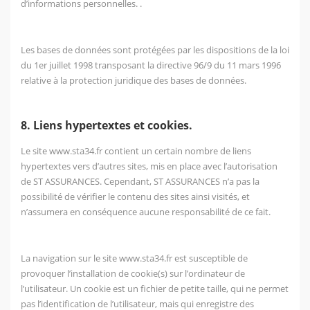
d’informations personnelles. .
Les bases de données sont protégées par les dispositions de la loi
du 1er juillet 1998 transposant la directive 96/9 du 11 mars 1996
relative à la protection juridique des bases de données.
8. Liens hypertextes et cookies.
Le site
www.sta34.fr
contient un certain nombre de liens
hypertextes vers d’autres sites, mis en place avec l’autorisation
de ST ASSURANCES. Cependant, ST ASSURANCES n’a pas la
possibilité de vérifier le contenu des sites ainsi visités, et
n’assumera en conséquence aucune responsabilité de ce fait.
La navigation sur le site
www.sta34.fr
est susceptible de
provoquer l’installation de cookie(s) sur l’ordinateur de
l’utilisateur. Un cookie est un fichier de petite taille, qui ne permet
pas l’identification de l’utilisateur, mais qui enregistre des